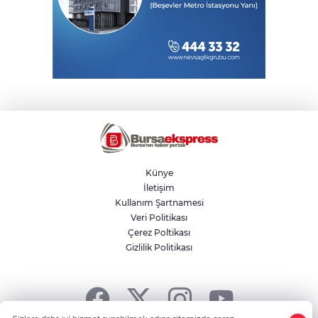
Künye
İletişim
Kullanım Şartnamesi
Veri Politikası
Çerez Poltikası
Gizlilik Politikası