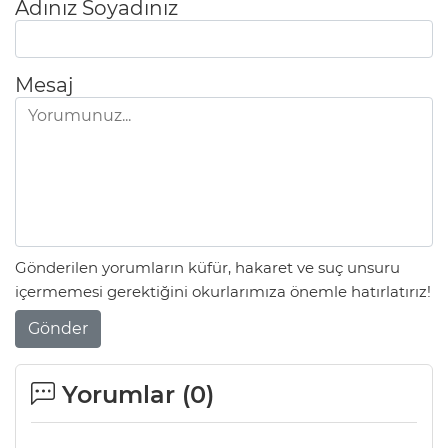
Adınız Soyadınız
Mesaj
Gönderilen yorumların küfür, hakaret ve suç unsuru
içermemesi gerektiğini okurlarımıza önemle hatırlatırız!
Gönder
Yorumlar (
0
)