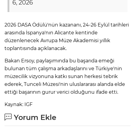
6, 2026
2026 DASA Ödülü'nün kazananı, 24-26 Eylül tarihleri
arasında İspanya'nın Alicante kentinde
düzenlenecek Avrupa Müze Akademisi yıllık
toplantısında açıklanacak.
Bakan Ersoy, paylaşımında bu başarıda emeği
bulunan tüm çalışma arkadaşlarını ve Türkiye'nin
müzecilik vizyonuna katkı sunan herkesi tebrik
ederek, Tunceli Müzesi'nin uluslararası alanda elde
ettiği başarının gurur verici olduğunu ifade etti.
Kaynak: IGF
Yorum Ekle