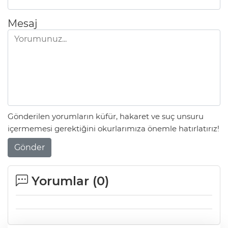
Mesaj
Gönderilen yorumların küfür, hakaret ve suç unsuru
içermemesi gerektiğini okurlarımıza önemle hatırlatırız!
Gönder
Yorumlar (
0
)