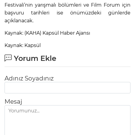
Festivali’nin yarışmalı bölümleri ve Film Forum için
başvuru tarihleri ise önümüzdeki günlerde
açıklanacak.
Kaynak: (KAHA) Kapsül Haber Ajansı
Kaynak: Kapsül
Yorum Ekle
Adınız Soyadınız
Mesaj