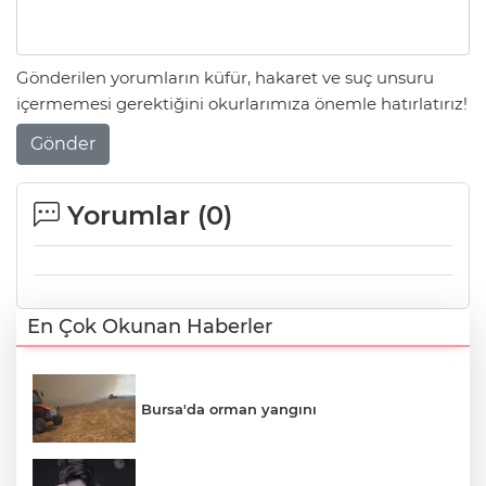
Gönderilen yorumların küfür, hakaret ve suç unsuru
içermemesi gerektiğini okurlarımıza önemle hatırlatırız!
Gönder
Yorumlar (
0
)
En Çok Okunan Haberler
Bursa'da orman yangını