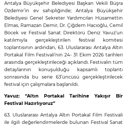
Antalya Büyükşehir Belediyesi Başkan Vekili Büşra
Özdemir’in ev sahipliğinde; Antalya Büyükşehir
Belediyesi Genel Sekreter Yardımcıları Hüsamettin
Elmas, Ramazan Demir, Dr. Çiğdem Hacıoğlu, Cemil
Böcek ve Festival Sanat Direktörü Deniz Yavuz’un
katılımıyla gerçekleştirilen festival komitesi
toplantısının ardından, 63. Uluslararası Antalya Altın
Portakal Film Festivali’nin 24- 31 Ekim 2026 tarihleri
arasında gerçekleştirileceği açıklandı. Festivalin tüm
detaylarının konuşulduğu kapsamlı toplantı
sonrasında bu sene 63’üncüsü gerçekleştirilecek
festival için çalışmalara başlanıldı.
Yavuz: “Altın Portakal Tarihine Yakışır Bir
Festival Hazırlıyoruz”
63. Uluslararası Antalya Altın Portakal Film Festivali
ile ilgili değerlendirmelerde bulunan Festival Sanat